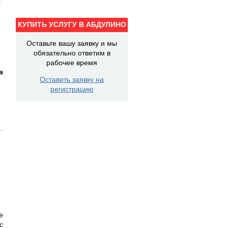
КУПИТЬ УСЛУГУ В АБДУЛИНО
Оставьте вашу заявку и мы
обязательно ответим в
рабочее время
а
Оставить заявку на
регистрацию
.
е
с