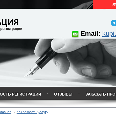
Email:
kupi
ОСТЬ РЕГИСТРАЦИИ
ОТЗЫВЫ
ЗАКАЗАТЬ ПРО
Главная
Как заказать услугу