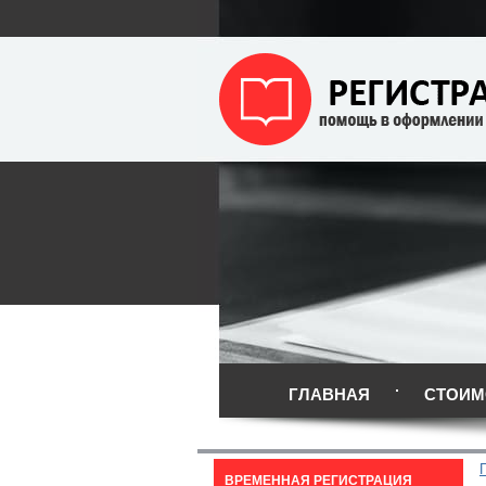
ГЛАВНАЯ
СТОИМ
ВРЕМЕННАЯ РЕГИСТРАЦИЯ