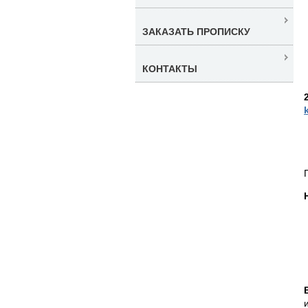
ЗАКАЗАТЬ ПРОПИСКУ
КОНТАКТЫ