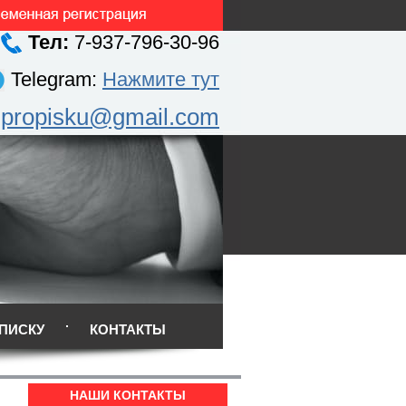
Тел:
7-937-796-30-96
Telegram:
Нажмите тут
.propisku@gmail.com
ПИСКУ
КОНТАКТЫ
НАШИ КОНТАКТЫ