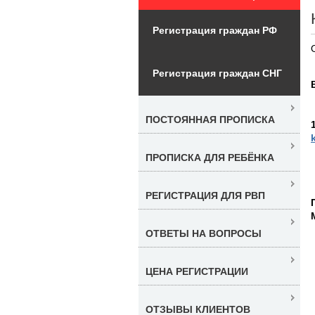
Регистрация граждан РФ
Регистрация граждан СНГ
ПОСТОЯННАЯ ПРОПИСКА
ПРОПИСКА ДЛЯ РЕБЁНКА
РЕГИСТРАЦИЯ ДЛЯ РВП
ОТВЕТЫ НА ВОПРОСЫ
ЦЕНА РЕГИСТРАЦИИ
ОТЗЫВЫ КЛИЕНТОВ